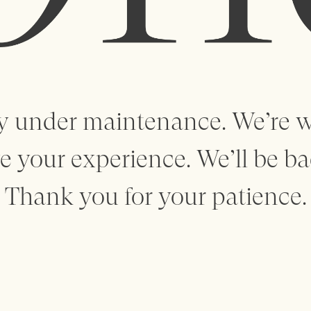
tly under maintenance. We’re 
 your experience. We’ll be ba
Thank you for your patience.