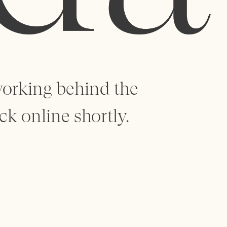
working behind the
ck online shortly.